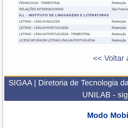
PEDAGOGIA - TRIMESTRAL
Redenção
RELAÇÕES INTERNACIONAIS
São Franci
ILL - INSTITUTO DE LINGUAGENS E LITERATURAS
LETRAS - LÍNGUA INGLESA
Redenção
LETRAS - LÍNGUA PORTUGUESA
Redenção
LETRAS - LÍNGUA PORTUGUESA - TRIMESTRAL
Redenção
LICENCIATURA EM LETRAS LÍNGUA PORTUGUESA
Redenção
<< Voltar 
SIGAA | Diretoria de Tecnologia da
UNILAB - si
Modo Mobi