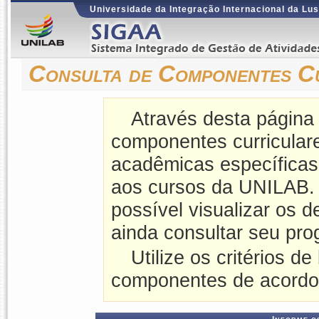
Universidade da Integração Internacional da Lus
Consulta de Componentes C
Através desta página
componentes curriculares
acadêmicas específicas
aos cursos da UNILAB.
possível visualizar os 
ainda consultar seu pro
Utilize os critérios de
componentes de acordo 