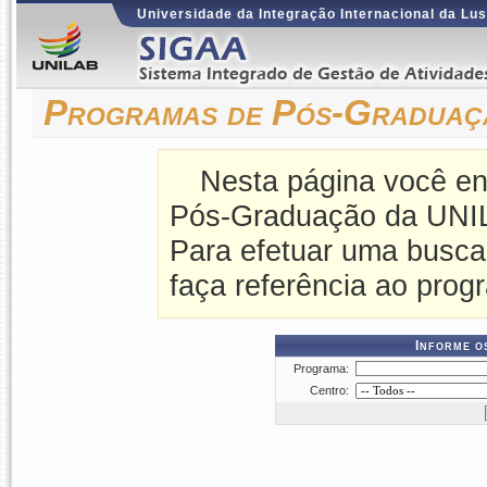
Universidade da Integração Internacional da Lus
Programas de Pós-Gradua
Nesta página você en
Pós-Graduação da UNI
Para efetuar uma busca
faça referência ao prog
Informe o
Programa:
Centro: