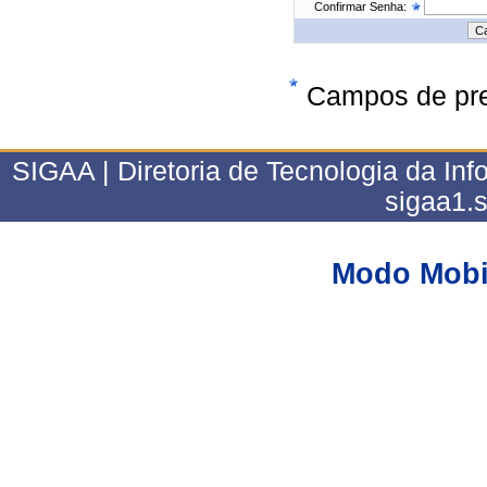
Confirmar Senha:
Campos de pre
SIGAA | Diretoria de Tecnologia da Inf
sigaa1.
Modo Mobi